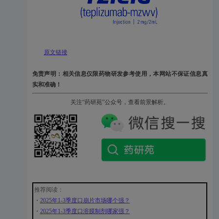
原文链接
免责声明：相关信息仅限药物研发参考使用，本网站不保证信息真
实和准确！
关注“药研苑”公众号，查看前景解析。
推荐阅读：
・
2025年1-3季度口崩片市场哪个强？
・
2025年1-3季度口溶膜制剂哪家强？