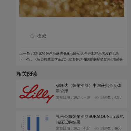
收藏
上一条：3期试验替尔泊肽降低HFpEF心衰合并肥胖患者发作风险
下一条：《新英格兰医学杂志》发表替尔泊肽睡眠呼吸暂停3期试验
结果
相关阅读
穆峰达（替尔泊肽）中国获批长期体
重管理
发布日期：2024-07-19
浏览数：4215
礼来公布替尔泊肽SURMOUNT-2减肥
临床试验结果
发布日期：2023-04-27
浏览数：4056