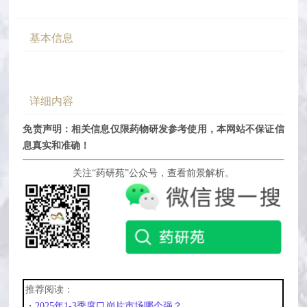
基本信息
详细内容
免责声明：相关信息仅限药物研发参考使用，本网站不保证信
息真实和准确！
关注“药研苑”公众号，查看前景解析。
推荐阅读：
・
2025年1-3季度口崩片市场哪个强？