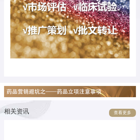
相关资讯
查看更多